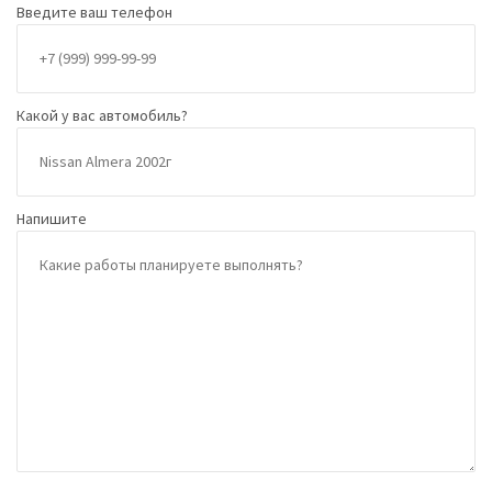
Введите ваш телефон
Какой у вас автомобиль?
Напишите