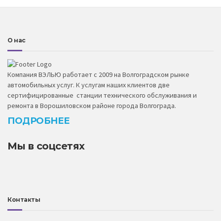
О нас
Компания ВЭЛЬЮ работает с 2009 на Волгоградском рынке
автомобильных услуг. К услугам наших клиентов две
сертифицированные станции технического обслуживания и
ремонта в Ворошиловском районе города Волгограда.
ПОДРОБНЕЕ
Мы в соцсетях
Контакты