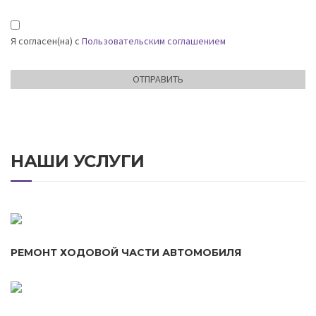
Я согласен(на) с
Пользовательским соглашением
НАШИ УСЛУГИ
РЕМОНТ ХОДОВОЙ ЧАСТИ АВТОМОБИЛЯ