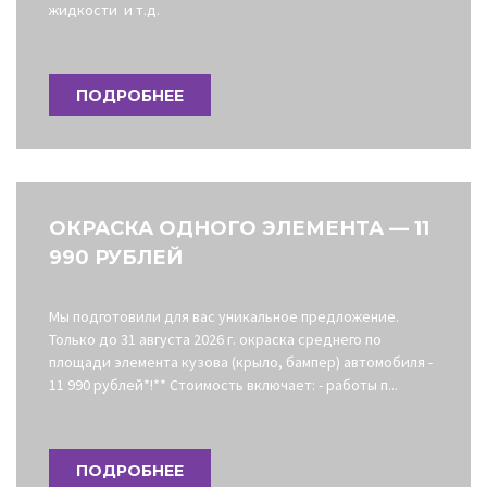
жидкости и т.д.
ПОДРОБНЕЕ
ОКРАСКА ОДНОГО ЭЛЕМЕНТА — 11
990 РУБЛЕЙ
Мы подготовили для вас уникальное предложение.
Только до 31 августа 2026 г. окраска среднего по
площади элемента кузова (крыло, бампер) автомобиля -
11 990 рублей*!** Стоимость включает: - работы п...
ПОДРОБНЕЕ