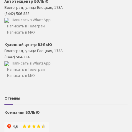
Автотехцентр ВЭЛЬЮ
Волгоград, улица Елецкая, 173А
(8442) 506-888
Написать в WhatsApp
Написать в Телеграм
Написать в MAX
Кузовной центр ВЭЛЬЮ
Волгоград, улица Елецкая, 173А
(8442) 504-334
Написать в WhatsApp
Написать в Телеграм
Написать в MAX
Отзывы
Компания ВЭЛЬЮ