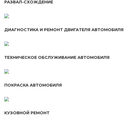
РАЗВАЛ-СХОЖДЕНИЕ
ДИАГНОСТИКА И РЕМОНТ ДВИГАТЕЛЯ АВТОМОБИЛЯ
ТЕХНИЧЕСКОЕ ОБСЛУЖИВАНИЕ АВТОМОБИЛЯ
ПОКРАСКА АВТОМОБИЛЯ
КУЗОВНОЙ РЕМОНТ