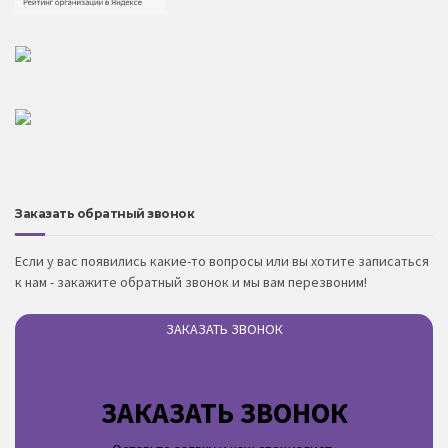
Заказать обратный звонок
Если у вас появились какие-то вопросы или вы хотите записаться
к нам - закажите обратный звонок и мы вам перезвоним!
ЗАКАЗАТЬ ЗВОНОК
ЗАКАЗАТЬ ЗВОНОК