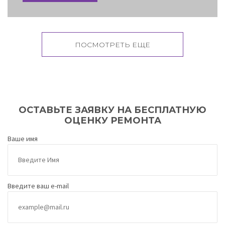
ПОСМОТРЕТЬ ЕЩЕ
ОСТАВЬТЕ ЗАЯВКУ НА БЕСПЛАТНУЮ
ОЦЕНКУ РЕМОНТА
Ваше имя
Введите ваш e-mail