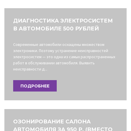
ДИАГНОСТИКА ЭЛЕКТРОСИСТЕМ
В АВТОМОБИЛЕ 500 РУБЛЕЙ
Современные автомобили оснащены множеством
электроники. Поэтому устранение неисправностей
электросистем — это одна из самых распространенных
работ в обслуживании автомобиля. Выявить
неисправности д...
ПОДРОБНЕЕ
ОЗОНИРОВАНИЕ САЛОНА
АВТОМОБИЛЯ ЗА 950 Р. (ВМЕСТО