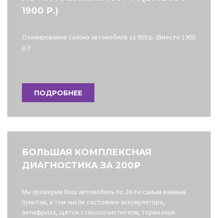
1900 Р.)
Озонирование салона автомобиля за 950 р. (Вместо 1900
р.)!
ПОДРОБНЕЕ
БОЛЬШАЯ КОМПЛЕКСНАЯ
ДИАГНОСТИКА ЗА 200₽
Мы проверим Ваш автомобиль по 20-ти самым важным
пунктам, в том числе состояние аккумулятора,
антифриза, щеток стеклоочистителя, тормозной