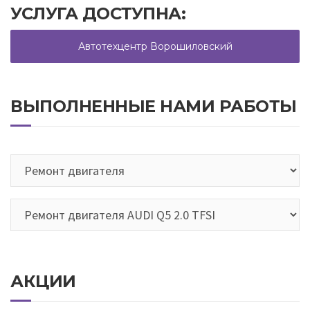
УСЛУГА ДОСТУПНА:
Автотехцентр Ворошиловский
ВЫПОЛНЕННЫЕ НАМИ РАБОТЫ
АКЦИИ