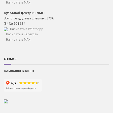
Написать в MAX
Кузовной центр ВЭЛЬЮ
Волгоград, улица Елецкая, 173А
(8442) 504-334
Написать в WhatsApp
Написать в Телеграм
Написать в MAX
Отзывы
Компания ВЭЛЬЮ