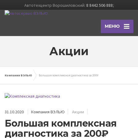
Автотехцентр Ворошиловский:
8 8442 506 888
;
МЕНЮ
Акции
Компания ВЭЛЬЮ
Большая комплексная диагностика за 200₽
31.10.2020
Компания ВЭЛЬЮ
Акции
Большая комплексная
диагностика за 200₽