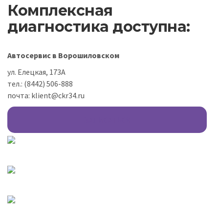
Комплексная
диагностика доступна:
Автосервис в Ворошиловском
ул. Елецкая, 173А
тел.: (8442) 506-888
почта: klient@ckr34.ru
ЗАПИСАТЬСЯ