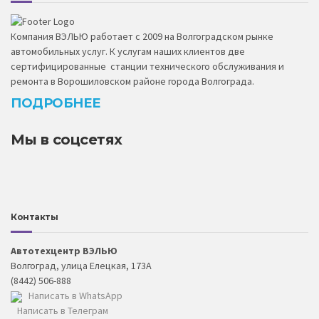
Компания ВЭЛЬЮ работает с 2009 на Волгоградском рынке
автомобильных услуг. К услугам наших клиентов две
сертифицированные станции технического обслуживания и
ремонта в Ворошиловском районе города Волгограда.
ПОДРОБНЕЕ
Мы в соцсетях
Контакты
Автотехцентр ВЭЛЬЮ
Волгоград, улица Елецкая, 173А
(8442) 506-888
Написать в WhatsApp
Написать в Телеграм