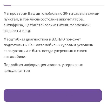
Мы проверим Ваш автомобиль по 20-ти самым важным
пунктам, в том числе с
остояние аккумулятора,
антифриза, щеток стеклоочистителя, тормозной
жидкости и т.д.
Масштабная диагностика в ВЭЛЬЮ поможет
подготовить Ваш автомобиль к суровым условиям
эксплуатации и быть всегда уверенным в своем
автомобиле.
Подробная информация и запись у сервисных
консультантов:
.
УЗНАТЬ ПОДРОБНОСТИ