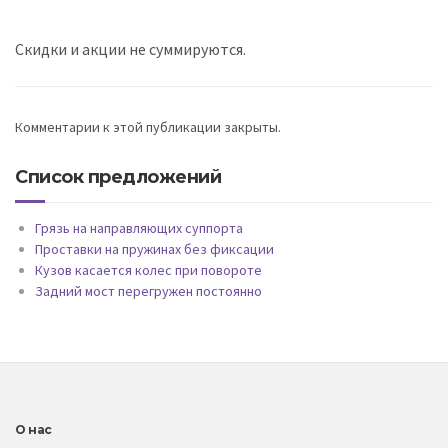
Скидки и акции не суммируются.
Комментарии к этой публикации закрыты.
Список предложений
Грязь на направляющих суппорта
Проставки на пружинах без фиксации
Кузов касается колес при повороте
Задний мост перегружен постоянно
О нас