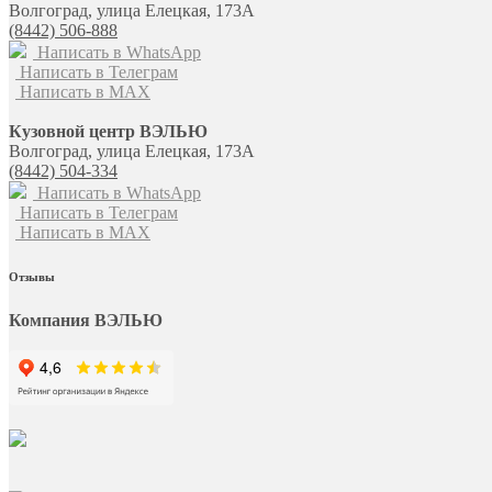
Волгоград, улица Елецкая, 173А
(8442) 506-888
Написать в WhatsApp
Написать в Телеграм
Написать в MAX
Кузовной центр ВЭЛЬЮ
Волгоград, улица Елецкая, 173А
(8442) 504-334
Написать в WhatsApp
Написать в Телеграм
Написать в MAX
Отзывы
Компания ВЭЛЬЮ