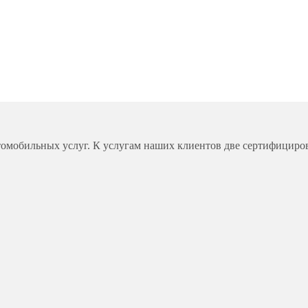
омобильных услуг. К услугам наших клиентов две сертифициро