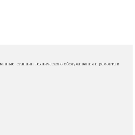
ванные станции технического обслуживания и ремонта в