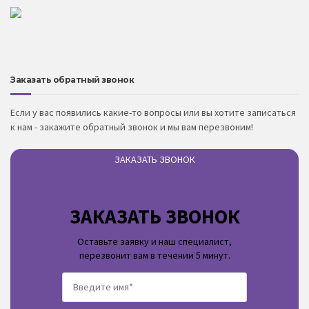
Заказать обратный звонок
Если у вас появились какие-то вопросы или вы хотите записаться
к нам - закажите обратный звонок и мы вам перезвоним!
ЗАКАЗАТЬ ЗВОНОК
ЗАКАЗАТЬ ЗВОНОК
Оставьте заявку и наш специалист,
перезвонит вам в течении 5 минут.