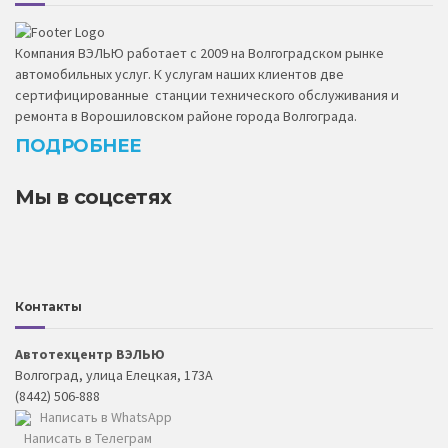
Компания ВЭЛЬЮ работает с 2009 на Волгоградском рынке
автомобильных услуг. К услугам наших клиентов две
сертифицированные станции технического обслуживания и
ремонта в Ворошиловском районе города Волгограда.
ПОДРОБНЕЕ
Мы в соцсетях
Контакты
Автотехцентр ВЭЛЬЮ
Волгоград, улица Елецкая, 173А
(8442) 506-888
Написать в WhatsApp
Написать в Телеграм