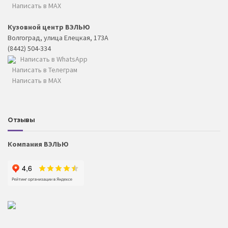
Написать в MAX
Кузовной центр ВЭЛЬЮ
Волгоград, улица Елецкая, 173А
(8442) 504-334
Написать в WhatsApp
Написать в Телеграм
Написать в MAX
Отзывы
Компания ВЭЛЬЮ