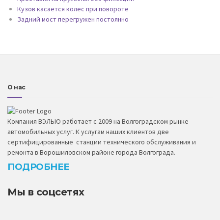
Кузов касается колес при повороте
Задний мост перегружен постоянно
О нас
Компания ВЭЛЬЮ работает с 2009 на Волгоградском рынке
автомобильных услуг. К услугам наших клиентов две
сертифицированные станции технического обслуживания и
ремонта в Ворошиловском районе города Волгограда.
ПОДРОБНЕЕ
Мы в соцсетях