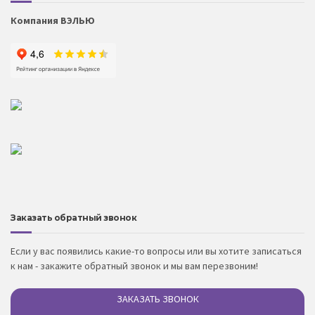
Компания ВЭЛЬЮ
Заказать обратный звонок
Если у вас появились какие-то вопросы или вы хотите записаться
к нам - закажите обратный звонок и мы вам перезвоним!
ЗАКАЗАТЬ ЗВОНОК