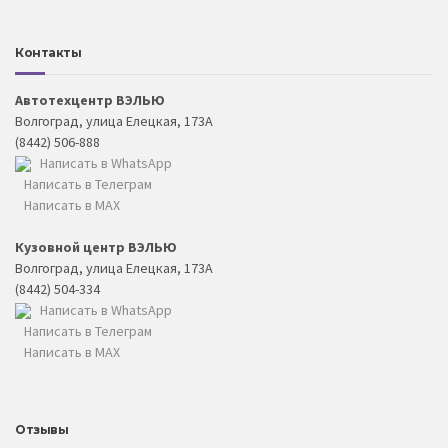
Контакты
Автотехцентр ВЭЛЬЮ
Волгоград, улица Елецкая, 173А
(8442) 506-888
Написать в WhatsApp
Написать в Телеграм
Написать в MAX
Кузовной центр ВЭЛЬЮ
Волгоград, улица Елецкая, 173А
(8442) 504-334
Написать в WhatsApp
Написать в Телеграм
Написать в MAX
Отзывы