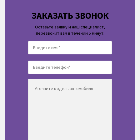
ЗАКАЗАТЬ ЗВОНОК
Оставьте заявку и наш специалист,
перезвонит вам в течении 5 минут.