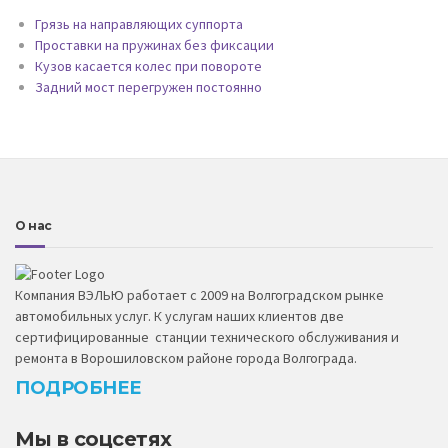
Грязь на направляющих суппорта
Проставки на пружинах без фиксации
Кузов касается колес при повороте
Задний мост перегружен постоянно
О нас
Компания ВЭЛЬЮ работает с 2009 на Волгоградском рынке
автомобильных услуг. К услугам наших клиентов две
сертифицированные станции технического обслуживания и
ремонта в Ворошиловском районе города Волгограда.
ПОДРОБНЕЕ
Мы в соцсетях