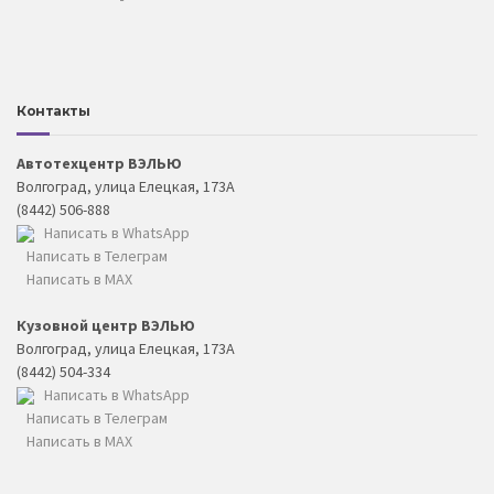
Контакты
Автотехцентр ВЭЛЬЮ
Волгоград, улица Елецкая, 173А
(8442) 506-888
Написать в WhatsApp
Написать в Телеграм
Написать в MAX
Кузовной центр ВЭЛЬЮ
Волгоград, улица Елецкая, 173А
(8442) 504-334
Написать в WhatsApp
Написать в Телеграм
Написать в MAX