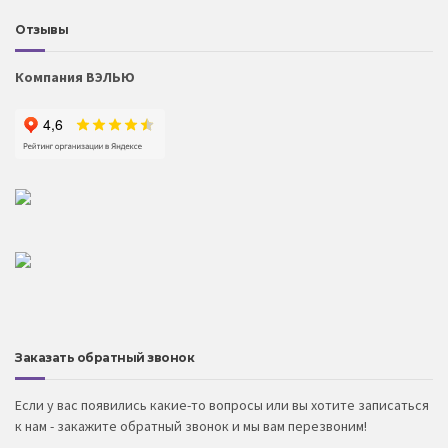
Отзывы
Компания ВЭЛЬЮ
Заказать обратный звонок
Если у вас появились какие-то вопросы или вы хотите записаться
к нам - закажите обратный звонок и мы вам перезвоним!