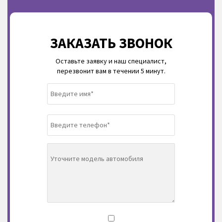
ЗАКАЗАТЬ ЗВОНОК
Оставьте заявку и наш специалист,
перезвонит вам в течении 5 минут.