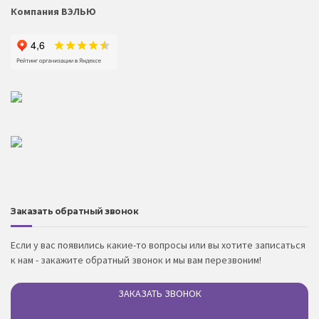
Компания ВЭЛЬЮ
Заказать обратный звонок
Если у вас появились какие-то вопросы или вы хотите записаться
к нам - закажите обратный звонок и мы вам перезвоним!
ЗАКАЗАТЬ ЗВОНОК