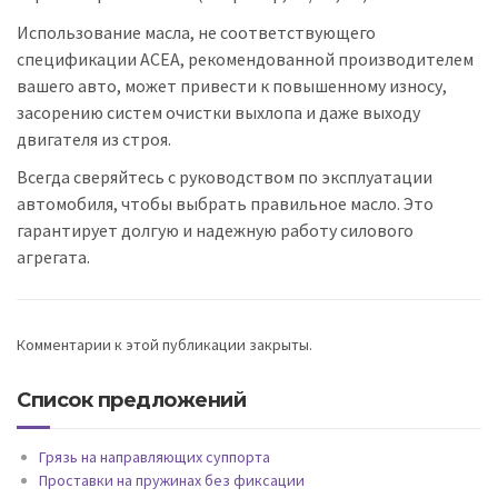
Использование масла, не соответствующего
спецификации ACEA, рекомендованной производителем
вашего авто, может привести к повышенному износу,
засорению систем очистки выхлопа и даже выходу
двигателя из строя.
Всегда сверяйтесь с руководством по эксплуатации
автомобиля, чтобы выбрать правильное масло. Это
гарантирует долгую и надежную работу силового
агрегата.
Комментарии к этой публикации закрыты.
Список предложений
Грязь на направляющих суппорта
Проставки на пружинах без фиксации