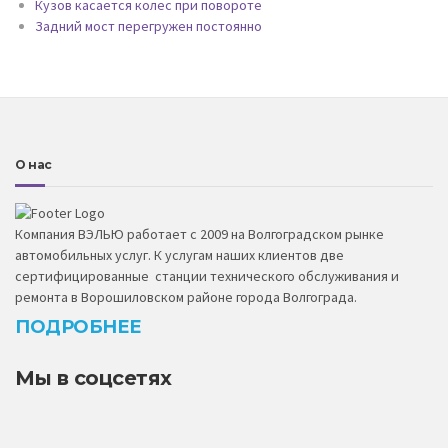
Кузов касается колес при повороте
Задний мост перегружен постоянно
О нас
Компания ВЭЛЬЮ работает с 2009 на Волгоградском рынке
автомобильных услуг. К услугам наших клиентов две
сертифицированные станции технического обслуживания и
ремонта в Ворошиловском районе города Волгограда.
ПОДРОБНЕЕ
Мы в соцсетях