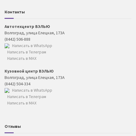
Контакты
Автотехцентр ВЭЛЬЮ
Волгоград, улица Елецкая, 173А
(8442) 506-888
Написать в WhatsApp
Написать в Телеграм
Написать в MAX
Кузовной центр ВЭЛЬЮ
Волгоград, улица Елецкая, 173А
(8442) 504-334
Написать в WhatsApp
Написать в Телеграм
Написать в MAX
Отзывы