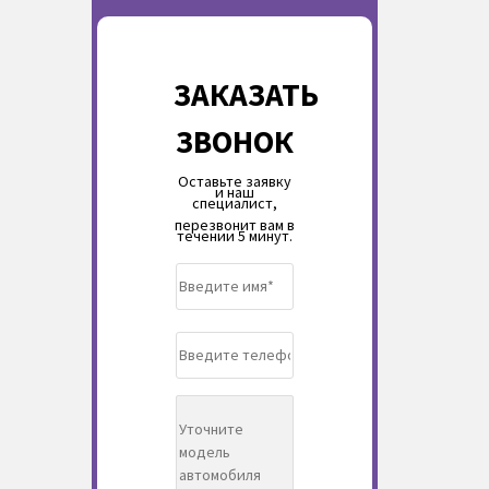
ЗАКАЗАТЬ
ЗВОНОК
Оставьте заявку
и наш
специалист,
перезвонит вам в
течении 5 минут.