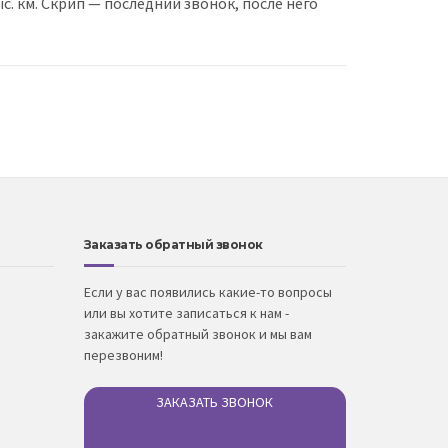
. км. Скрип — последний звонок, после него
Заказать обратный звонок
Если у вас появились какие-то вопросы
или вы хотите записаться к нам -
закажите обратный звонок и мы вам
перезвоним!
ЗАКАЗАТЬ ЗВОНОК