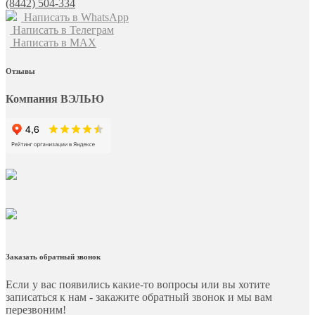
(8442) 504-334
Написать в WhatsApp
Написать в Телеграм
Написать в MAX
Отзывы
Компания ВЭЛЬЮ
Заказать обратный звонок
Если у вас появились какие-то вопросы или вы хотите
записаться к нам - закажите обратный звонок и мы вам
перезвоним!