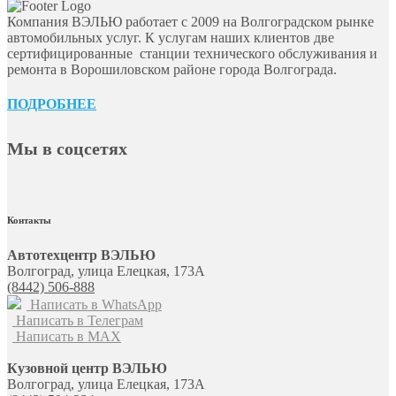
Компания ВЭЛЬЮ работает с 2009 на Волгоградском рынке
автомобильных услуг. К услугам наших клиентов две
сертифицированные станции технического обслуживания и
ремонта в Ворошиловском районе города Волгограда.
ПОДРОБНЕЕ
Мы в соцсетях
Контакты
Автотехцентр ВЭЛЬЮ
Волгоград, улица Елецкая, 173А
(8442) 506-888
Написать в WhatsApp
Написать в Телеграм
Написать в MAX
Кузовной центр ВЭЛЬЮ
Волгоград, улица Елецкая, 173А