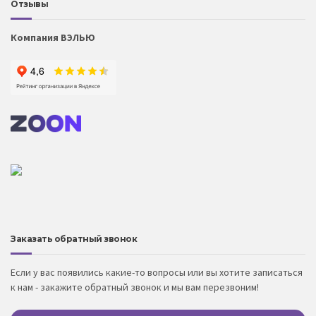
Отзывы
Компания ВЭЛЬЮ
Заказать обратный звонок
Если у вас появились какие-то вопросы или вы хотите записаться
к нам - закажите обратный звонок и мы вам перезвоним!