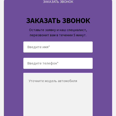
ЗАКАЗАТЬ ЗВОНОК
ЗАКАЗАТЬ ЗВОНОК
Оставьте заявку и наш специалист,
перезвонит вам в течении 5 минут.