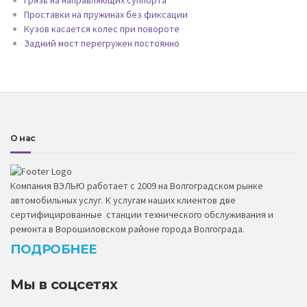
Проставки на пружинах без фиксации
Кузов касается колес при повороте
Задний мост перегружен постоянно
О нас
Компания ВЭЛЬЮ работает с 2009 на Волгоградском рынке
автомобильных услуг. К услугам наших клиентов две
сертифицированные станции технического обслуживания и
ремонта в Ворошиловском районе города Волгограда.
ПОДРОБНЕЕ
Мы в соцсетях