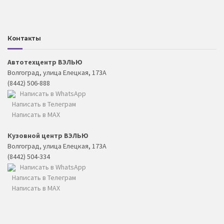
Контакты
Автотехцентр ВЭЛЬЮ
Волгоград, улица Елецкая, 173А
(8442) 506-888
Написать в WhatsApp
Написать в Телеграм
Написать в MAX
Кузовной центр ВЭЛЬЮ
Волгоград, улица Елецкая, 173А
(8442) 504-334
Написать в WhatsApp
Написать в Телеграм
Написать в MAX