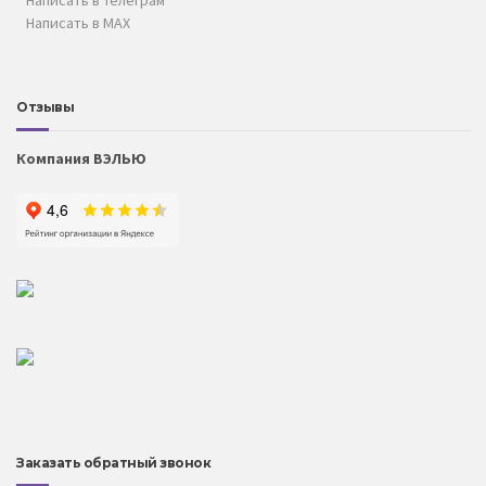
Написать в MAX
Отзывы
Компания ВЭЛЬЮ
Заказать обратный звонок