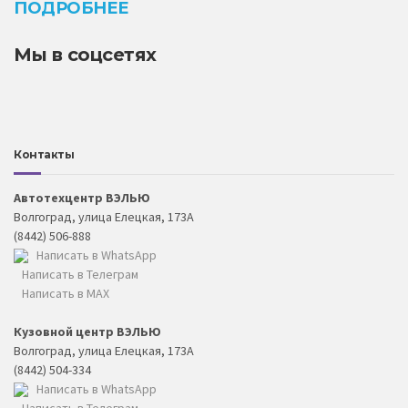
ПОДРОБНЕЕ
Мы в соцсетях
Контакты
Автотехцентр ВЭЛЬЮ
Волгоград, улица Елецкая, 173А
(8442) 506-888
Написать в WhatsApp
Написать в Телеграм
Написать в MAX
Кузовной центр ВЭЛЬЮ
Волгоград, улица Елецкая, 173А
(8442) 504-334
Написать в WhatsApp
Написать в Телеграм