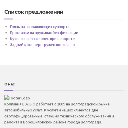
Список предложений
Грязь на направляющих суппорта
Проставки на пружинах без фиксации
Кузов касается колес при повороте
Задний мост перегружен постоянно
О нас
Компания ВЭЛЬЮ работает с 2009 на Волгоградском рынке
автомобильных услуг. К услугам наших клиентов две
сертифицированные станции технического обслуживания и
ремонта в Ворошиловском районе города Волгограда.