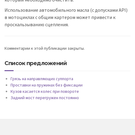
Использование автомобильного масла (с допусками API)
в мотоциклах с общим картером может привести к
проскальзыванию сцепления.
Комментарии к этой публикации закрыты.
Список предложений
Грязь на направляющих суппорта
Проставки на пружинах без фиксации
Кузов касается колес при повороте
Задний мост перегружен постоянно