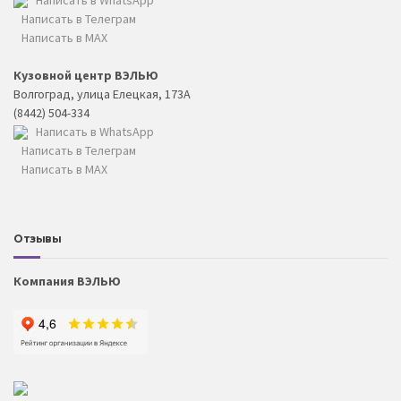
Написать в Телеграм
Написать в MAX
Кузовной центр ВЭЛЬЮ
Волгоград, улица Елецкая, 173А
(8442) 504-334
Написать в WhatsApp
Написать в Телеграм
Написать в MAX
Отзывы
Компания ВЭЛЬЮ