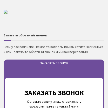
Заказать обратный звонок
Если у вас появились какие-то вопросы или вы хотите записаться
к нам - закажите обратный звонок и мы вам перезвоним!
ЗАКАЗАТЬ ЗВОНОК
ЗАКАЗАТЬ ЗВОНОК
Оставьте заявку и наш специалист,
перезвонит вам в течении 5 минут.