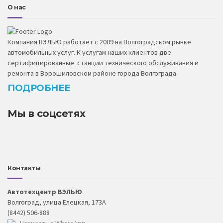
О нас
Компания ВЭЛЬЮ работает с 2009 на Волгоградском рынке
автомобильных услуг. К услугам наших клиентов две
сертифицированные станции технического обслуживания и
ремонта в Ворошиловском районе города Волгограда.
ПОДРОБНЕЕ
Мы в соцсетях
Контакты
Автотехцентр ВЭЛЬЮ
Волгоград, улица Елецкая, 173А
(8442) 506-888
Написать в WhatsApp