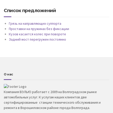
Список предложений
Грязь на направляющих суппорта
Проставки на пружинах без фиксации
Кузов касается колес при повороте
Задний мост перегружен постоянно
О нас
Компания ВЭЛЬЮ работает с 2009 на Волгоградском рынке
автомобильных услуг. К услугам наших клиентов две
сертифицированные станции технического обслуживания и
ремонта в Ворошиловском районе города Волгограда.