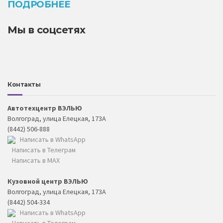
ПОДРОБНЕЕ
Мы в соцсетях
Контакты
Автотехцентр ВЭЛЬЮ
Волгоград, улица Елецкая, 173А
(8442) 506-888
Написать в WhatsApp
Написать в Телеграм
Написать в MAX
Кузовной центр ВЭЛЬЮ
Волгоград, улица Елецкая, 173А
(8442) 504-334
Написать в WhatsApp
Написать в Телеграм