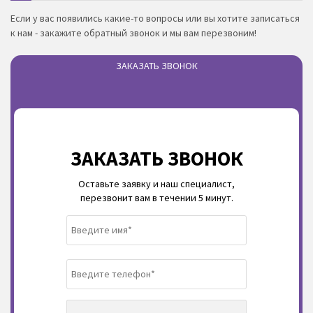
Если у вас появились какие-то вопросы или вы хотите записаться
к нам - закажите обратный звонок и мы вам перезвоним!
ЗАКАЗАТЬ ЗВОНОК
ЗАКАЗАТЬ ЗВОНОК
Оставьте заявку и наш специалист,
перезвонит вам в течении 5 минут.