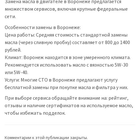
Замена масла в двигателе в Воронеже предлагается
множеством сервисов, включая крупные федеральные
сети.
Особенности замены в Воронеже:
Цена работы: Средняя стоимость стандартной замены
масла (через сливную пробку) составляет от 800 до 1400
рублей.
Климат: Воронеж находится в зоне умеренного климата.
Рекомендуется использовать масло с вязкостью 5W-30
или 5W-40.
Услуги: Многие СТО в Воронеже предлагают услугу
бесплатной замены при покупке масла и фильтра у них.
При выборе сервиса обращайте внимание на: рейтинг,
отзывы и наличие сертификатов на используемое масло,
чтобы избежать подделок.
Комментарии к этой публикации закрыты.