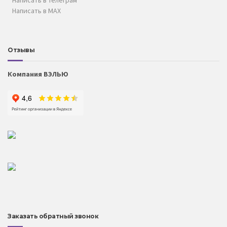
Написать в MAX
Отзывы
Компания ВЭЛЬЮ
Заказать обратный звонок