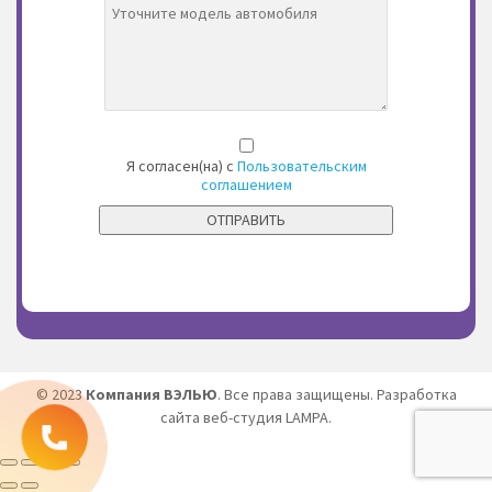
Я согласен(на) с
Пользовательским
соглашением
© 2023
Компания ВЭЛЬЮ
. Все права защищены.
Разработка
сайта
веб-студия LAMPA.