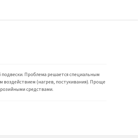
 подвески. Проблема решается специальным
м воздействием (нагрев, постукивания). Проще
ррозийными средствами.