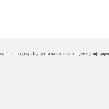
омобильных услуг. К услугам наших клиентов две сертифициро