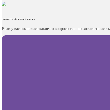
Заказать обратный звонок
Если у вас появились какие-то вопросы или вы хотите записать