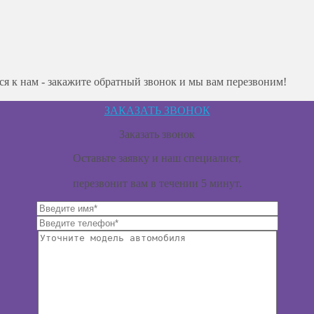
ся к нам - закажите обратный звонок и мы вам перезвоним!
ЗАКАЗАТЬ ЗВОНОК
Заказать звонок
Оставьте заявку и наш специалист,
перезвонит вам в течении 5 минут.