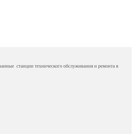
ванные станции технического обслуживания и ремонта в