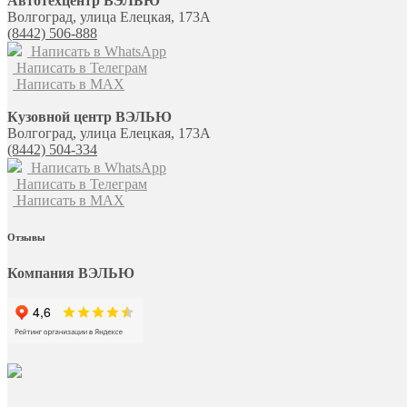
Автотехцентр ВЭЛЬЮ
Волгоград, улица Елецкая, 173А
(8442) 506-888
Написать в WhatsApp
Написать в Телеграм
Написать в MAX
Кузовной центр ВЭЛЬЮ
Волгоград, улица Елецкая, 173А
(8442) 504-334
Написать в WhatsApp
Написать в Телеграм
Написать в MAX
Отзывы
Компания ВЭЛЬЮ